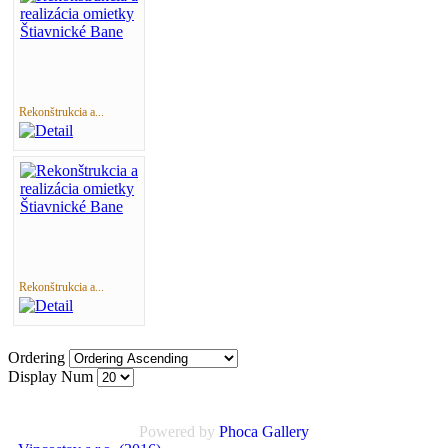
Rekonštrukcia a...
Rekonštrukcia a...
Ordering
Display Num
Powered by
Phoca
Gallery