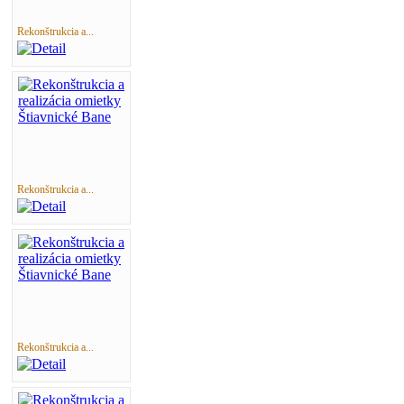
Rekonštrukcia a...
Rekonštrukcia a...
Rekonštrukcia a...