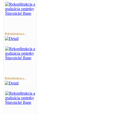
Rekonštrukcia a...
Rekonštrukcia a...