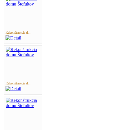
Rekonštrukcia d...
Rekonštrukcia d...