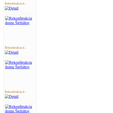
Rekonštrukcia d...
Rekonštrukcia d...
Rekonštrukcia d...