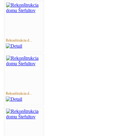
Rekonštrukcia d...
Rekonštrukcia d...