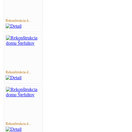
Rekonštrukcia d...
Rekonštrukcia d...
Rekonštrukcia d...