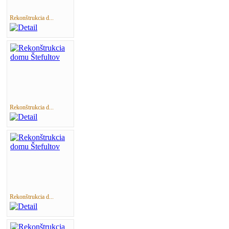
Rekonštrukcia d...
Rekonštrukcia d...
Rekonštrukcia d...