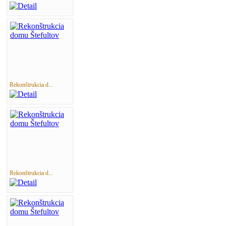
Rekonštrukcia d...
Rekonštrukcia d...