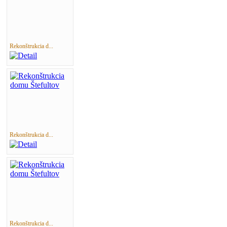
Rekonštrukcia d...
Rekonštrukcia d...
Rekonštrukcia d...