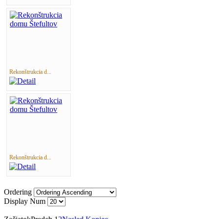
Rekonštrukcia d...
Rekonštrukcia d...
Ordering
Display Num