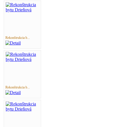
Rekonštrukcia b...
Rekonštrukcia b...