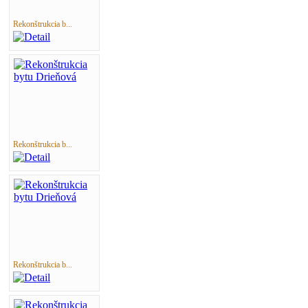
Rekonštrukcia b...
Rekonštrukcia b...
Rekonštrukcia b...